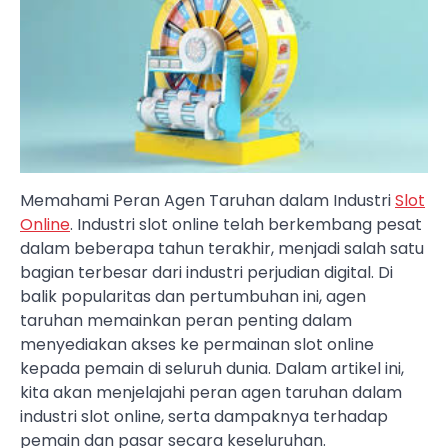
Memahami Peran Agen Taruhan dalam Industri
Slot
Online
. Industri slot online telah berkembang pesat
dalam beberapa tahun terakhir, menjadi salah satu
bagian terbesar dari industri perjudian digital. Di
balik popularitas dan pertumbuhan ini, agen
taruhan memainkan peran penting dalam
menyediakan akses ke permainan slot online
kepada pemain di seluruh dunia. Dalam artikel ini,
kita akan menjelajahi peran agen taruhan dalam
industri slot online, serta dampaknya terhadap
pemain dan pasar secara keseluruhan.