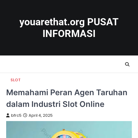
Skip
to
content
youarethat.org PUSAT
INFORMASI
SLOT
Memahami Peran Agen Taruhan
dalam Industri Slot Online
bfrc5
April 4, 2025