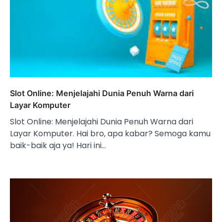
Slot Online: Menjelajahi Dunia Penuh Warna dari
Layar Komputer
Slot Online: Menjelajahi Dunia Penuh Warna dari
Layar Komputer. Hai bro, apa kabar? Semoga kamu
baik-baik aja ya! Hari ini…