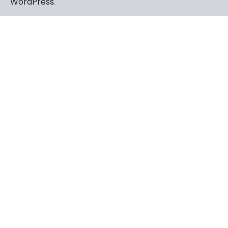
WordPress
.