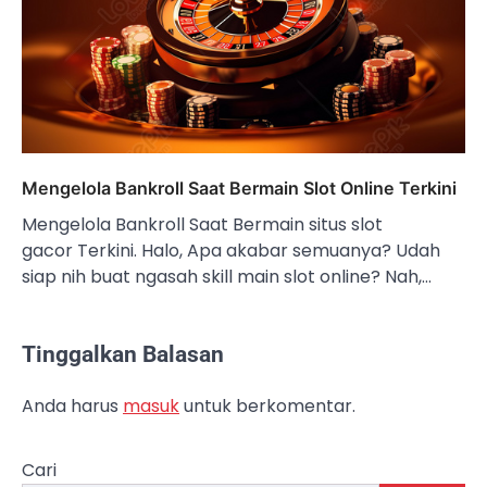
Mengelola Bankroll Saat Bermain Slot Online Terkini
Mengelola Bankroll Saat Bermain situs slot
gacor Terkini. Halo, Apa akabar semuanya? Udah
siap nih buat ngasah skill main slot online? Nah,…
Tinggalkan Balasan
Anda harus
masuk
untuk berkomentar.
Cari