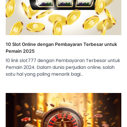
10 Slot Online dengan Pembayaran Terbesar untuk
Pemain 2025
10 link slot777 dengan Pembayaran Terbesar untuk
Pemain 2024. Dalam dunia perjudian online, salah
satu hal yang paling menarik bagi…