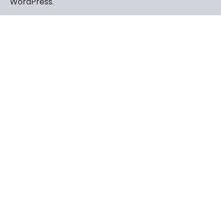
WordPress
.