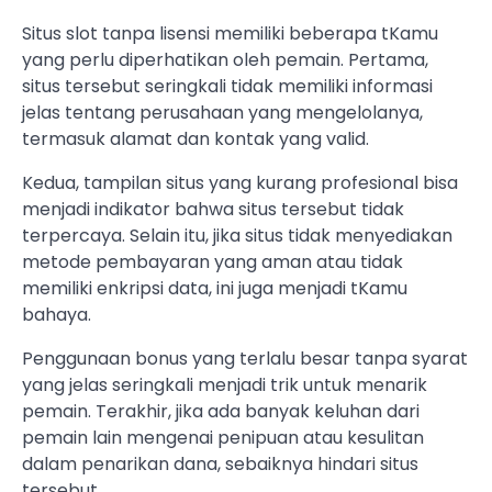
Situs slot tanpa lisensi memiliki beberapa tKamu
yang perlu diperhatikan oleh pemain. Pertama,
situs tersebut seringkali tidak memiliki informasi
jelas tentang perusahaan yang mengelolanya,
termasuk alamat dan kontak yang valid.
Kedua, tampilan situs yang kurang profesional bisa
menjadi indikator bahwa situs tersebut tidak
terpercaya. Selain itu, jika situs tidak menyediakan
metode pembayaran yang aman atau tidak
memiliki enkripsi data, ini juga menjadi tKamu
bahaya.
Penggunaan bonus yang terlalu besar tanpa syarat
yang jelas seringkali menjadi trik untuk menarik
pemain. Terakhir, jika ada banyak keluhan dari
pemain lain mengenai penipuan atau kesulitan
dalam penarikan dana, sebaiknya hindari situs
tersebut.