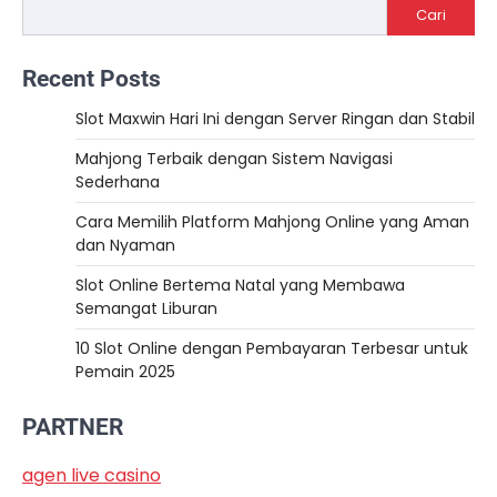
Cari
Recent Posts
Slot Maxwin Hari Ini dengan Server Ringan dan Stabil
Mahjong Terbaik dengan Sistem Navigasi
Sederhana
Cara Memilih Platform Mahjong Online yang Aman
dan Nyaman
Slot Online Bertema Natal yang Membawa
Semangat Liburan
10 Slot Online dengan Pembayaran Terbesar untuk
Pemain 2025
PARTNER
agen live casino